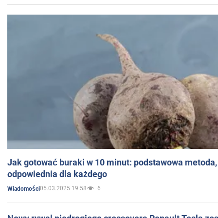
Jak gotować buraki w 10 minut: podstawowa metoda, 
odpowiednia dla każdego
05.03.2025 19:58
6
Wiadomości