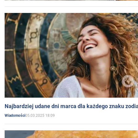
Najbardziej udane dni marca dla każdego znaku zodi
05.03.2025 18:09
Wiadomości