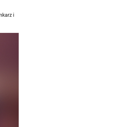
mkarz i