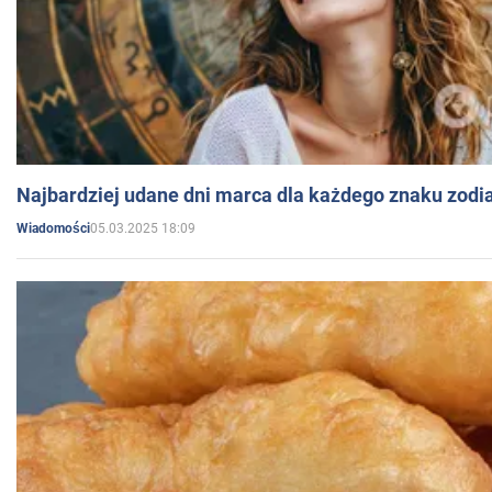
Najbardziej udane dni marca dla każdego znaku zodi
05.03.2025 18:09
Wiadomości