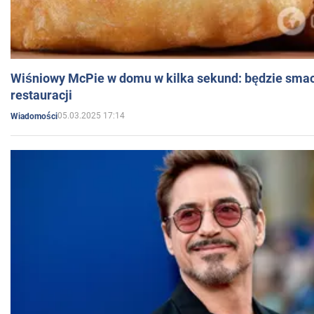
Wiśniowy McPie w domu w kilka sekund: będzie smac
restauracji
05.03.2025 17:14
Wiadomości