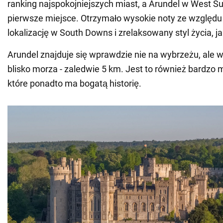
ranking najspokojniejszych miast, a Arundel w West Su
pierwsze miejsce. Otrzymało wysokie noty ze względu
lokalizację w South Downs i zrelaksowany styl życia, ja
Arundel znajduje się wprawdzie nie na wybrzeżu, ale 
blisko morza - zaledwie 5 km. Jest to również bardzo
które ponadto ma bogatą historię.