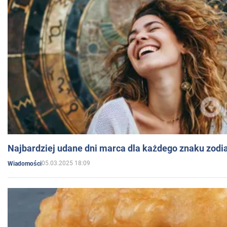
Najbardziej udane dni marca dla każdego znaku zodi
05.03.2025 18:09
Wiadomości