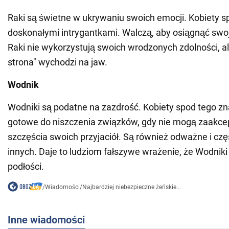
Raki są świetne w ukrywaniu swoich emocji. Kobiety s
doskonałymi intrygantkami. Walczą, aby osiągnąć swo
Raki nie wykorzystują swoich wrodzonych zdolności, al
strona" wychodzi na jaw.
Wodnik
Wodniki są podatne na zazdrość. Kobiety spod tego zn
gotowe do niszczenia związków, gdy nie mogą zaakce
szczęścia swoich przyjaciół. Są również odważne i cz
innych. Daje to ludziom fałszywe wrażenie, że Wodniki
podłości.
/
Wiadomości
/
Najbardziej niebezpieczne żeńskie...
Inne wiadomości