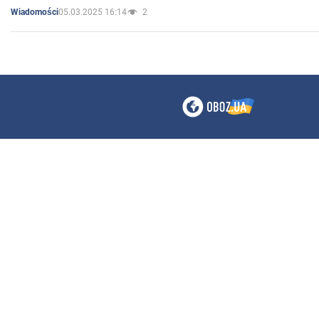
05.03.2025 16:14
2
Wiadomości