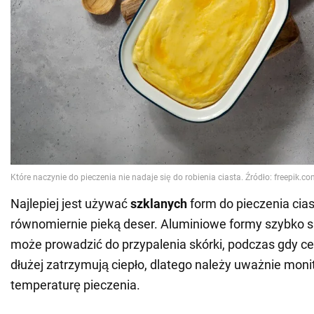
Najlepiej jest używać
szklanych
form do pieczenia cia
równomiernie pieką deser. Aluminiowe formy szybko s
może prowadzić do przypalenia skórki, podczas gdy c
dłużej zatrzymują ciepło, dlatego należy uważnie mon
temperaturę pieczenia.