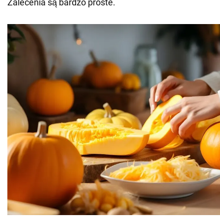
Zalecenia są bardzo proste.