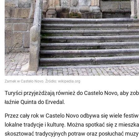
Turyści przyjeżdżają również do Castelo Novo, aby zo
łaźnie Quinta do Ervedal.
Przez cały rok w Castelo Novo odbywa się wiele festiwa
lokalne tradycje i kulturę. Można spotkać się z mieszk
skosztować tradycyjnych potraw oraz posłuchać muzyk