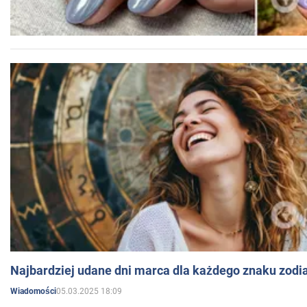
Najbardziej udane dni marca dla każdego znaku zodi
05.03.2025 18:09
Wiadomości