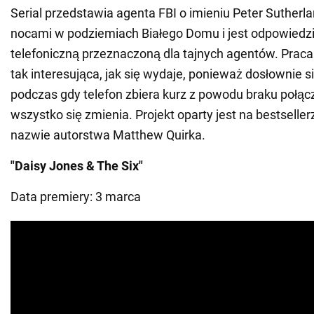
Serial przedstawia agenta FBI o imieniu Peter Sutherla
nocami w podziemiach Białego Domu i jest odpowiedzia
telefoniczną przeznaczoną dla tajnych agentów. Praca 
tak interesująca, jak się wydaje, ponieważ dosłownie s
podczas gdy telefon zbiera kurz z powodu braku połąc
wszystko się zmienia. Projekt oparty jest na bestseller
nazwie autorstwa Matthew Quirka.
"Daisy Jones & The Six"
Data premiery: 3 marca