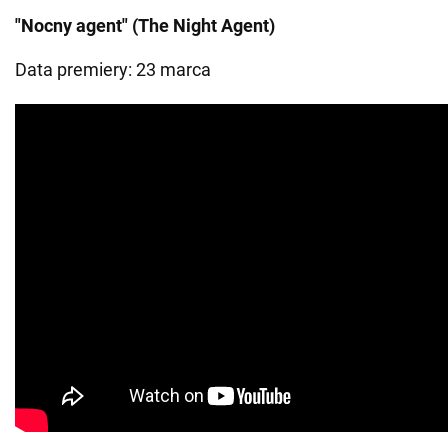
"Nocny agent" (The Night Agent)
Data premiery: 23 marca