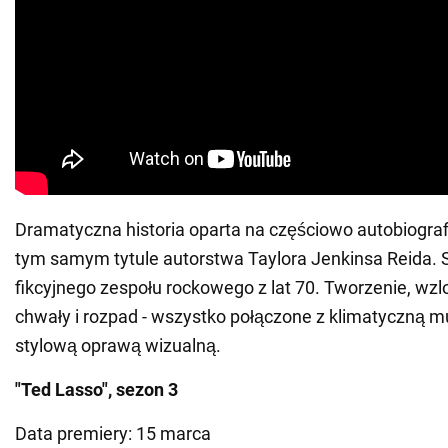
Dramatyczna historia oparta na częściowo autobiograf
tym samym tytule autorstwa Taylora Jenkinsa Reida. 
fikcyjnego zespołu rockowego z lat 70. Tworzenie, wzlo
chwały i rozpad - wszystko połączone z klimatyczną m
stylową oprawą wizualną.
"Ted Lasso", sezon 3
Data premiery: 15 marca