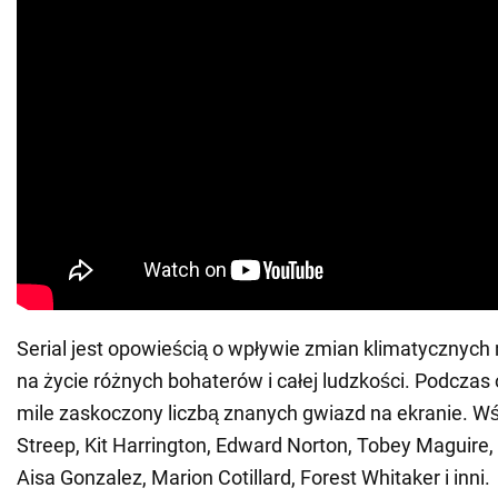
Serial jest opowieścią o wpływie zmian klimatycznych 
na życie różnych bohaterów i całej ludzkości. Podczas
mile zaskoczony liczbą znanych gwiazd na ekranie. Wś
Streep, Kit Harrington, Edward Norton, Tobey Maguire
Aisa Gonzalez, Marion Cotillard, Forest Whitaker i inni.