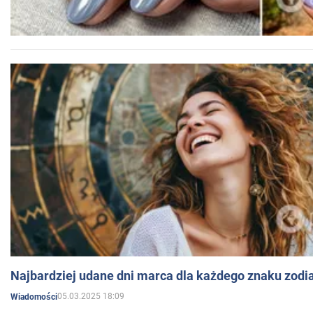
Najbardziej udane dni marca dla każdego znaku zodi
05.03.2025 18:09
Wiadomości