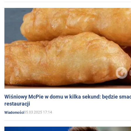
Wiśniowy McPie w domu w kilka sekund: będzie smac
restauracji
05.03.2025 17:14
Wiadomości