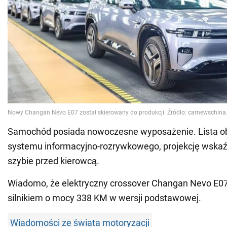
Samochód posiada nowoczesne wyposażenie. Lista o
systemu informacyjno-rozrywkowego, projekcję wskaź
szybie przed kierowcą.
Wiadomo, że elektryczny crossover Changan Nevo E07
silnikiem o mocy 338 KM w wersji podstawowej.
Wiadomości ze świata motoryzacji