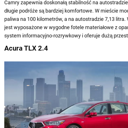
Camry zapewnia doskonałą stabilność na autostradzie
długie podróże są bardziej komfortowe. W mieście mode
paliwa na 100 kilometrów, a na autostradzie 7,13 litr
jest wyposażone w wygodne fotele materiałowe z op
system informacyjno-rozrywkowy i oferuje dużą przes
Acura TLX 2.4