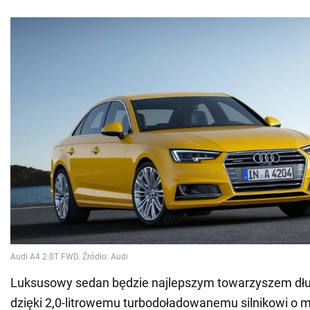
Luksusowy sedan będzie najlepszym towarzyszem dłu
dzięki 2,0-litrowemu turbodoładowanemu silnikowi o 