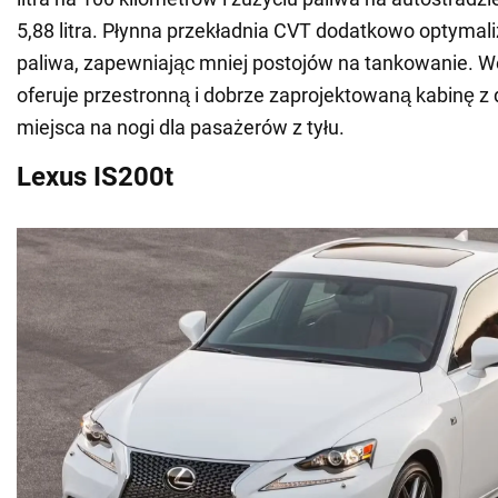
5,88 litra. Płynna przekładnia CVT dodatkowo optymali
paliwa, zapewniając mniej postojów na tankowanie. W
oferuje przestronną i dobrze zaprojektowaną kabinę z 
miejsca na nogi dla pasażerów z tyłu.
Lexus IS200t