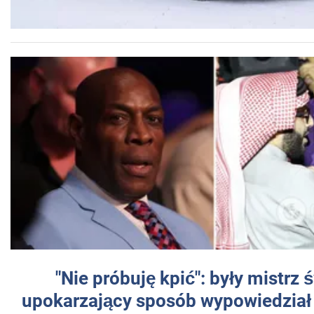
"Nie próbuję kpić": były mistrz 
upokarzający sposób wypowiedział 