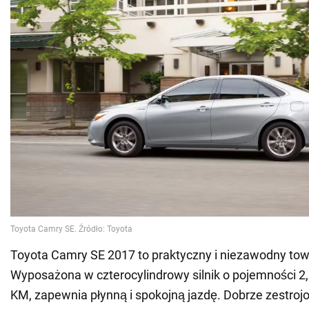
Toyota Camry SE 2017 to praktyczny i niezawodny tow
Wyposażona w czterocylindrowy silnik o pojemności 2,5
KM, zapewnia płynną i spokojną jazdę. Dobrze zestroj