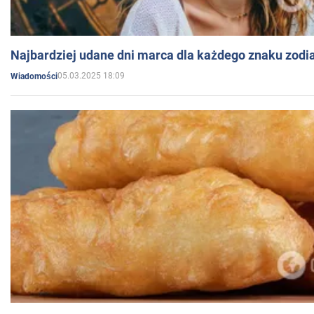
Najbardziej udane dni marca dla każdego znaku zodi
05.03.2025 18:09
Wiadomości