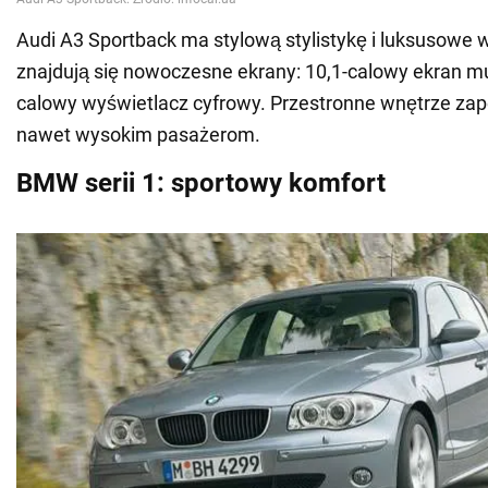
Audi A3 Sportback ma stylową stylistykę i luksusowe 
znajdują się nowoczesne ekrany: 10,1-calowy ekran mul
calowy wyświetlacz cyfrowy. Przestronne wnętrze za
nawet wysokim pasażerom.
BMW serii 1: sportowy komfort