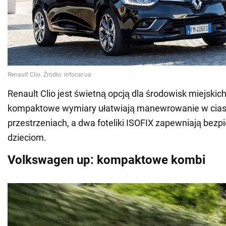
Renault Clio jest świetną opcją dla środowisk miejskic
kompaktowe wymiary ułatwiają manewrowanie w cia
przestrzeniach, a dwa foteliki ISOFIX zapewniają bez
dzieciom.
Volkswagen up: kompaktowe kombi