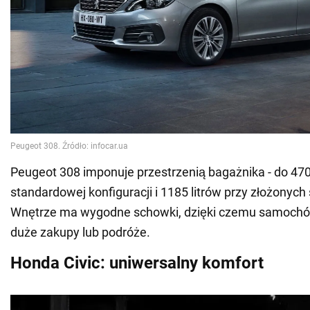
Peugeot 308 imponuje przestrzenią bagażnika - do 470
standardowej konfiguracji i 1185 litrów przy złożonych
Wnętrze ma wygodne schowki, dzięki czemu samochód 
duże zakupy lub podróże.
Honda Civic: uniwersalny komfort