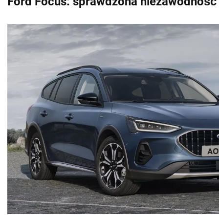
Ford Focus: sprawdzona niezawodność