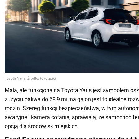
Mała, ale funkcjonalna Toyota Yaris jest symbolem osz
zużyciu paliwa do 68,9 mil na galon jest to idealne ro
rodzin. Szereg funkcji bezpieczeństwa, w tym auton
awaryjne i kamera cofania, sprawiają, że samochód ten
opcją dla środowisk miejskich.