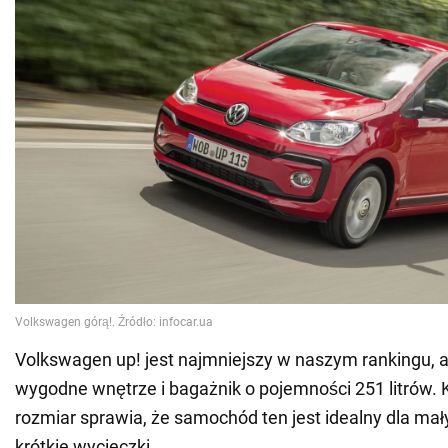
Volkswagen up! jest najmniejszy w naszym rankingu, a
wygodne wnętrze i bagażnik o pojemności 251 litrów
rozmiar sprawia, że samochód ten jest idealny dla mał
krótkie wycieczki.