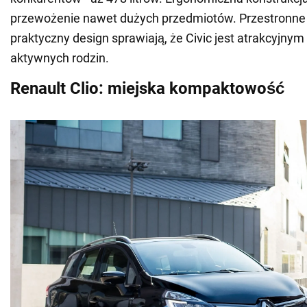
przewożenie nawet dużych przedmiotów. Przestronne 
praktyczny design sprawiają, że Civic jest atrakcyjny
aktywnych rodzin.
Renault Clio: miejska kompaktowość