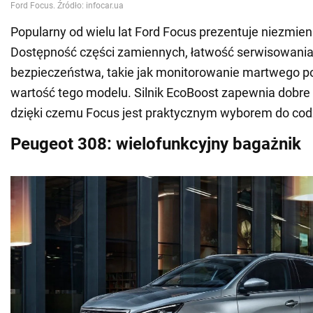
Popularny od wielu lat Ford Focus prezentuje niezmie
Dostępność części zamiennych, łatwość serwisowania 
bezpieczeństwa, takie jak monitorowanie martwego po
wartość tego modelu. Silnik EcoBoost zapewnia dobre 
dzięki czemu Focus jest praktycznym wyborem do cod
Peugeot 308: wielofunkcyjny bagażnik