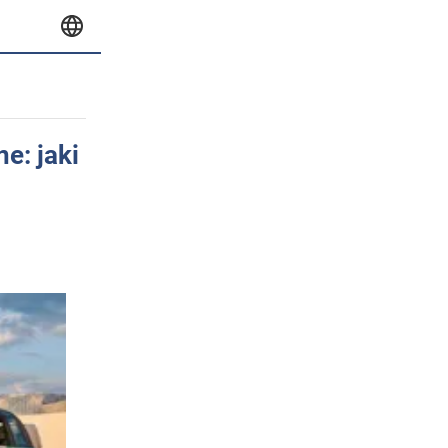
e: jaki