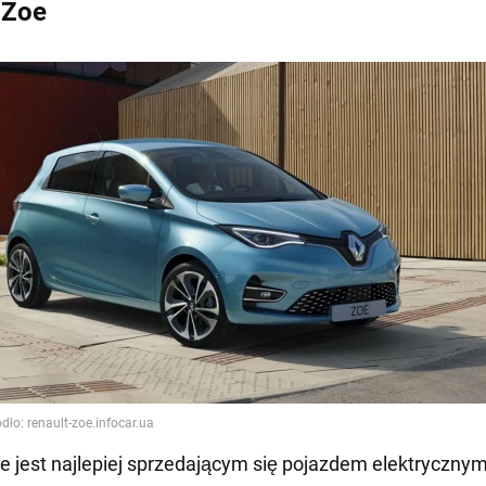
 Zoe
e jest najlepiej sprzedającym się pojazdem elektryczny