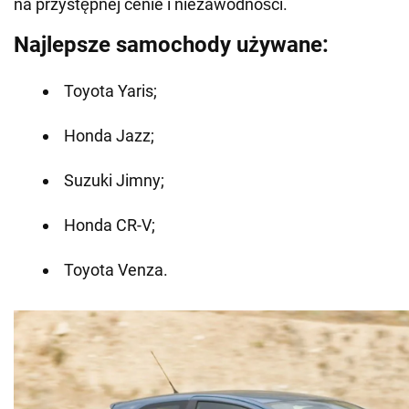
na przystępnej cenie i niezawodności.
Najlepsze samochody używane:
Toyota Yaris;
Honda Jazz;
Suzuki Jimny;
Honda CR-V;
Toyota Venza.