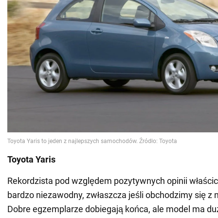
Toyota Yaris
Rekordzista pod względem pozytywnych opinii właścic
bardzo niezawodny, zwłaszcza jeśli obchodzimy się z n
Dobre egzemplarze dobiegają końca, ale model ma du