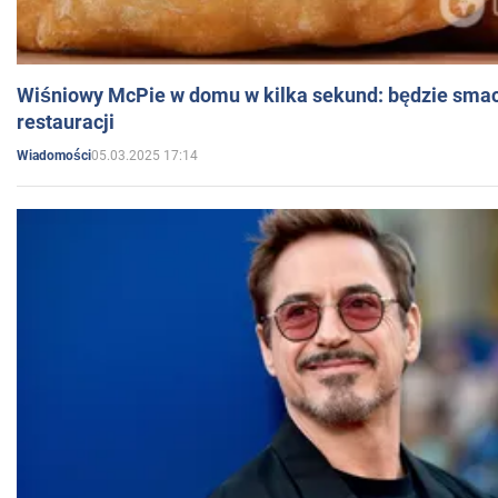
Wiśniowy McPie w domu w kilka sekund: będzie smac
restauracji
05.03.2025 17:14
Wiadomości