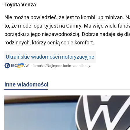
Toyota Venza
Nie można powiedzieć, że jest to kombi lub minivan. N
to, że model oparty jest na Camry. Ma więc wielu fanó
porządku z jego niezawodnością. Dobrze nadaje się 
rodzinnych, którzy cenią sobie komfort.
Ukraińskie wiadomości motoryzacyjne
/
Wiadomości
/
Najlepsze tanie samochody...
Inne wiadomości