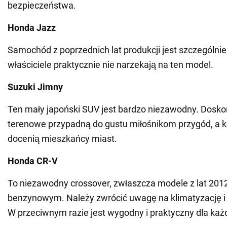
bezpieczeństwa.
Honda Jazz
Samochód z poprzednich lat produkcji jest szczególnie 
właściciele praktycznie nie narzekają na ten model.
Suzuki Jimny
Ten mały japoński SUV jest bardzo niezawodny. Dosko
terenowe przypadną do gustu miłośnikom przygód, a
docenią mieszkańcy miast.
Honda CR-V
To niezawodny crossover, zwłaszcza modele z lat 2012
benzynowym. Należy zwrócić uwagę na klimatyzację i 
W przeciwnym razie jest wygodny i praktyczny dla każd