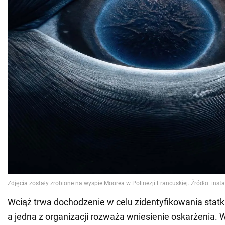
Wciąż trwa dochodzenie w celu zidentyfikowania statku,
a jedna z organizacji rozważa wniesienie oskarżenia. W