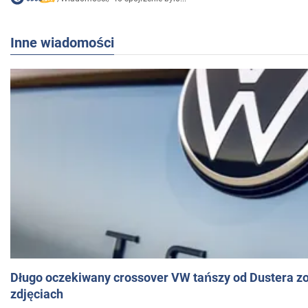
Inne wiadomości
Długo oczekiwany crossover VW tańszy od Dustera zo
zdjęciach