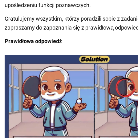
upośledzeniu funkcji poznawczych.
Gratulujemy wszystkim, którzy poradzili sobie z zadan
zapraszamy do zapoznania się z prawidłową odpowied
Prawidłowa odpowiedź