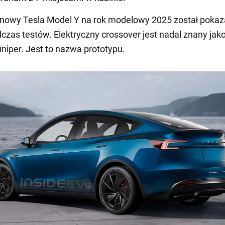
 nowy Tesla Model Y na rok modelowy 2025 został pokaz
czas testów. Elektryczny crossover jest nadal znany jak
niper. Jest to nazwa prototypu.