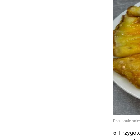
5. Przygot