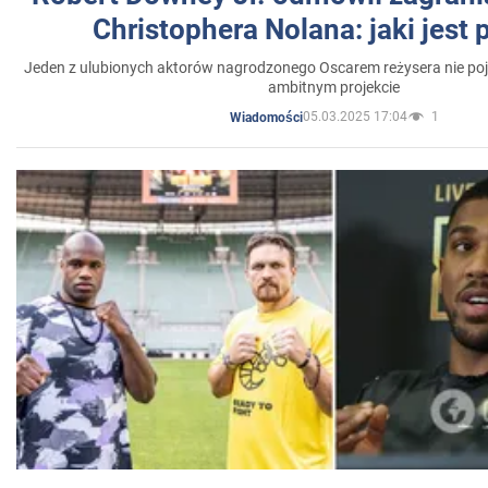
Christophera Nolana: jaki jest
Jeden z ulubionych aktorów nagrodzonego Oscarem reżysera nie poja
ambitnym projekcie
05.03.2025 17:04
1
Wiadomości