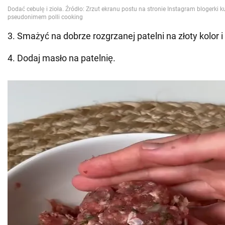
3. Smażyć na dobrze rozgrzanej patelni na złoty kolor i 
4. Dodaj masło na patelnię.