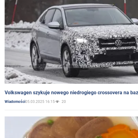
Volkswagen szykuje nowego niedrogiego crossovera na bazi
05.03.2025 16:15
20
Wiadomości