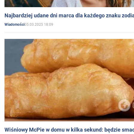
Najbardziej udane dni marca dla każdego znaku zodi
05.03.2025 18:09
Wiadomości
Wiśniowy McPie w domu w kilka sekund: będzie smac