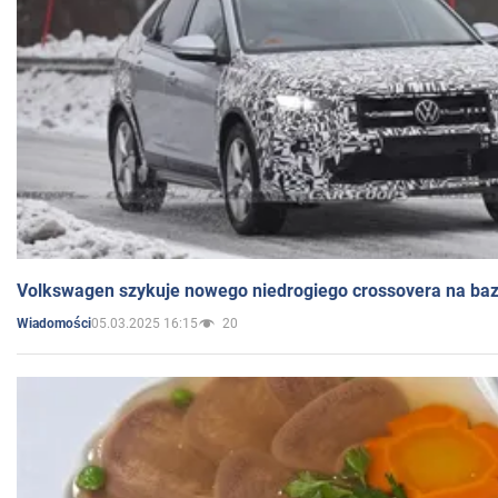
Volkswagen szykuje nowego niedrogiego crossovera na bazi
05.03.2025 16:15
20
Wiadomości