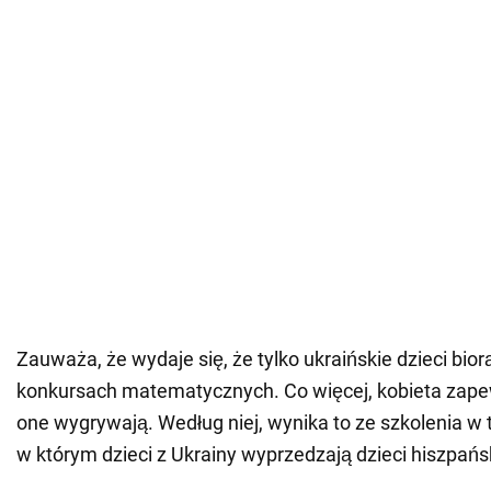
Zauważa, że wydaje się, że tylko ukraińskie dzieci bior
konkursach matematycznych. Co więcej, kobieta zapew
one wygrywają. Według niej, wynika to ze szkolenia w
w którym dzieci z Ukrainy wyprzedzają dzieci hiszpańs