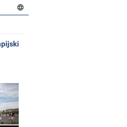
pijski