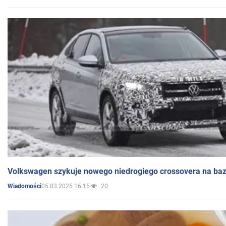
Volkswagen szykuje nowego niedrogiego crossovera na bazi
05.03.2025 16:15
20
Wiadomości