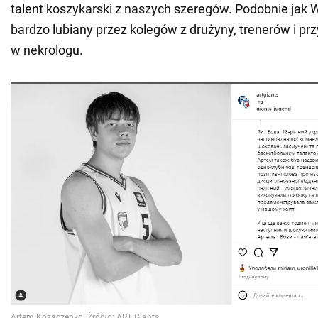
talent koszykarski z naszych szeregów. Podobnie jak 
bardzo lubiany przez kolegów z drużyny, trenerów i prz
w nekrologu.