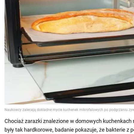
Chociaż zarazki znalezione w domowych kuchenkach 
były tak hardkorowe, badanie pokazuje, że bakterie z 