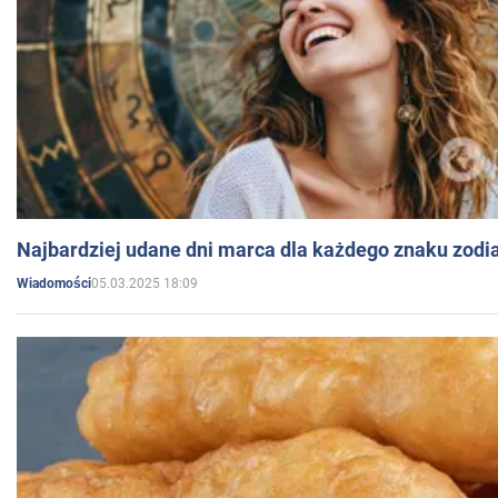
Najbardziej udane dni marca dla każdego znaku zodi
05.03.2025 18:09
Wiadomości