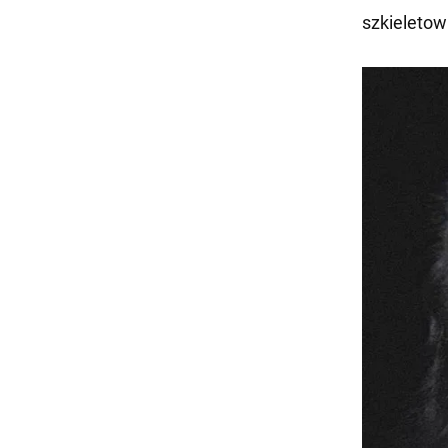
szkieletow