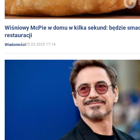
Wiśniowy McPie w domu w kilka sekund: będzie smac
restauracji
05.03.2025 17:14
Wiadomości