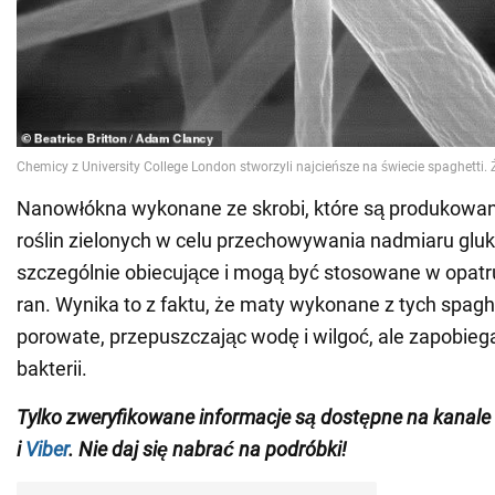
Nanowłókna wykonane ze skrobi, które są produkowa
roślin zielonych w celu przechowywania nadmiaru gluk
szczególnie obiecujące i mogą być stosowane w opatr
ran. Wynika to z faktu, że maty wykonane z tych spagh
porowate, przepuszczając wodę i wilgoć, ale zapobieg
bakterii.
Tylko
zweryfikowane informacje są dostępne na
kanale
i
Viber
. Nie daj się nabrać na podróbki!