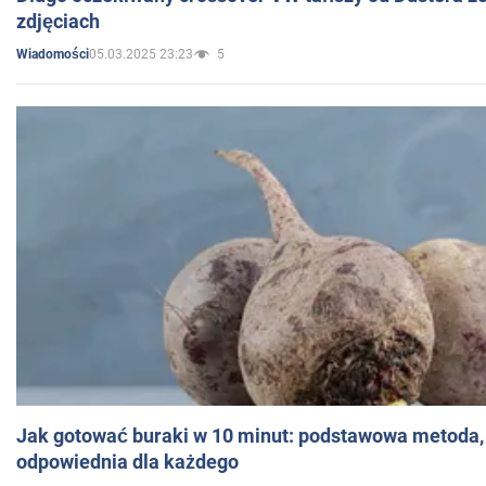
zdjęciach
05.03.2025 23:23
5
Wiadomości
Jak gotować buraki w 10 minut: podstawowa metoda, 
odpowiednia dla każdego