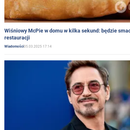
Wiśniowy McPie w domu w kilka sekund: będzie smac
restauracji
05.03.2025 17:14
Wiadomości