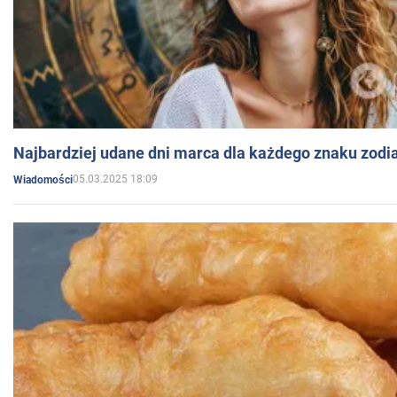
Najbardziej udane dni marca dla każdego znaku zodi
05.03.2025 18:09
Wiadomości