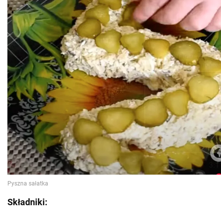
Składniki: