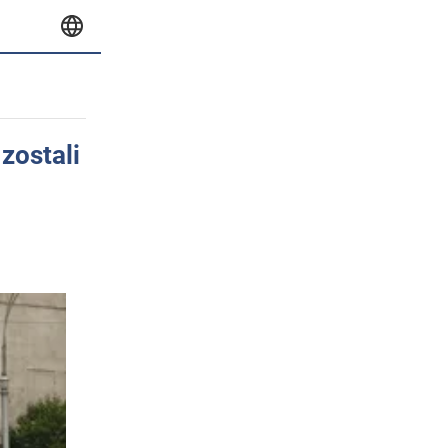
zostali