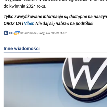
do kwietnia 2024 roku.
Tylko zweryfikowane informacje są dostępne na nasz
OBOZ.UA i
Viber
. Nie daj się nabrać na podróbki!
/
Wiadomości
/
Rosyjska rakieta X-101...
Inne wiadomości