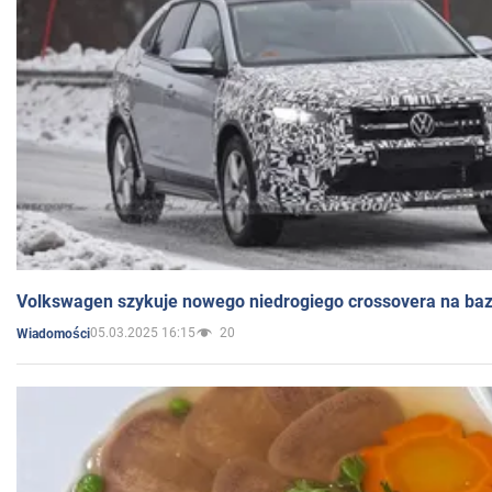
Volkswagen szykuje nowego niedrogiego crossovera na bazi
05.03.2025 16:15
20
Wiadomości