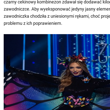
czarny cekinowy kombinezon zdawał się dodawać kil
zawodniczce. Aby wyeksponować jedyny jasny element 
zawodniczka chodziła z uniesionymi rękami, choć proje
problemu z ich poprawieniem.