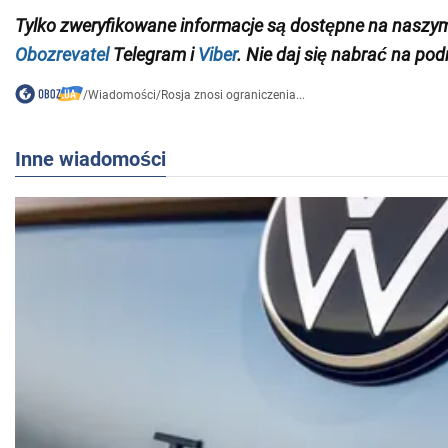
Tylko zweryfikowane informacje są dostępne na naszy
Obozrevatel
Telegram i
Viber
. Nie daj się nabrać na pod
/
Wiadomości
/
Rosja znosi ograniczenia...
Inne wiadomości