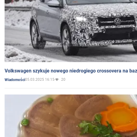
Volkswagen szykuje nowego niedrogiego crossovera na bazi
05.03.2025 16:15
20
Wiadomości