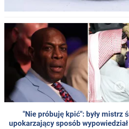
"Nie próbuję kpić": były mistrz 
upokarzający sposób wypowiedział 