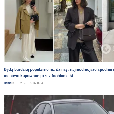
Będą bardziej popularne niż dżinsy: najmodniejsze spodnie 
masowo kupowane przez fashionistki
05.03.2025 16:16
4
Dama