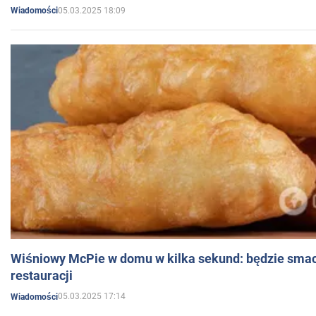
05.03.2025 18:09
Wiadomości
Wiśniowy McPie w domu w kilka sekund: będzie smac
restauracji
05.03.2025 17:14
Wiadomości