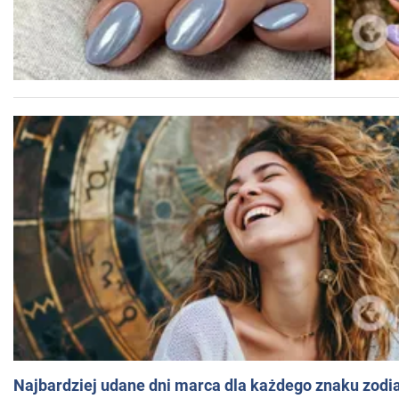
Najbardziej udane dni marca dla każdego znaku zodi