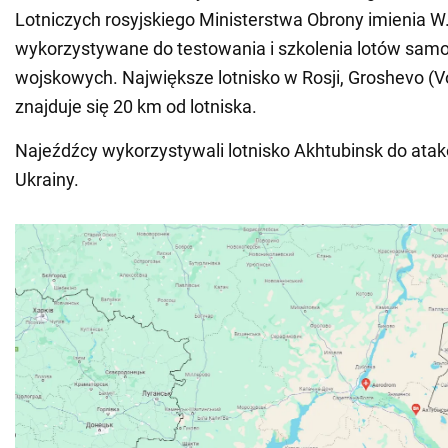
Lotniczych rosyjskiego Ministerstwa Obrony imienia W
wykorzystywane do testowania i szkolenia lotów sam
wojskowych. Największe lotnisko w Rosji, Groshevo (V
znajduje się 20 km od lotniska.
Najeźdźcy wykorzystywali lotnisko Akhtubinsk do atak
Ukrainy.