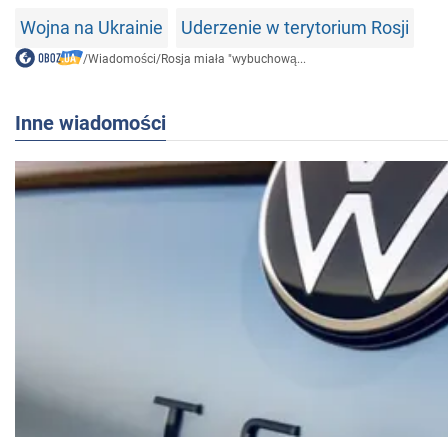
Wojna na Ukrainie
Uderzenie w terytorium Rosji
/
Wiadomości
/
Rosja miała "wybuchową...
Inne wiadomości