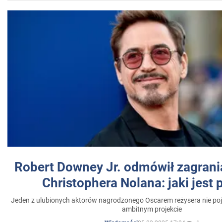
Robert Downey Jr. odmówił zagrani
Christophera Nolana: jaki jest
Jeden z ulubionych aktorów nagrodzonego Oscarem reżysera nie poja
ambitnym projekcie