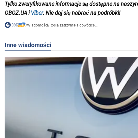
Tylko zweryfikowane informacje są dostępne na nasz
OBOZ.UA i
Viber
. Nie daj się nabrać na podróbki!
/
Wiadomości
/
Rosja zatrzymała dowódcę...
Inne wiadomości