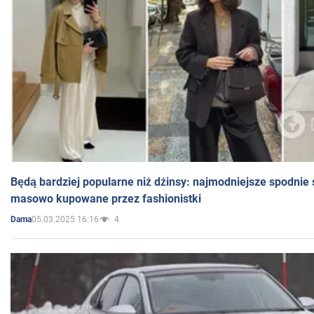
Będą bardziej popularne niż dżinsy: najmodniejsze spodnie 
masowo kupowane przez fashionistki
05.03.2025 16:16
4
Dama