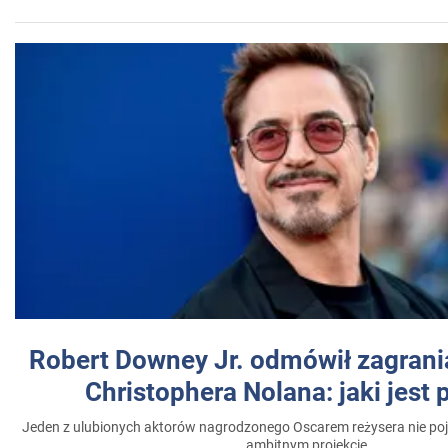
Robert Downey Jr. odmówił zagrani
Christophera Nolana: jaki jest
Jeden z ulubionych aktorów nagrodzonego Oscarem reżysera nie poja
ambitnym projekcie