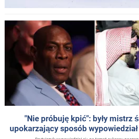
"Nie próbuję kpić": były mistrz 
upokarzający sposób wypowiedział 