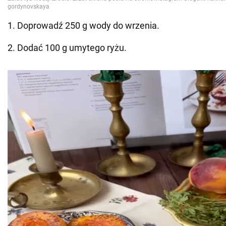
1. Doprowadź 250 g wody do wrzenia.
2. Dodać 100 g umytego ryżu.