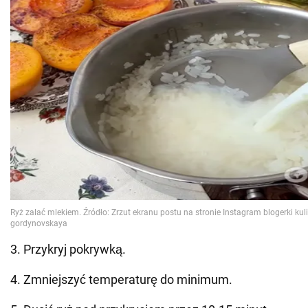
3. Przykryj pokrywką.
4. Zmniejszyć temperaturę do minimum.