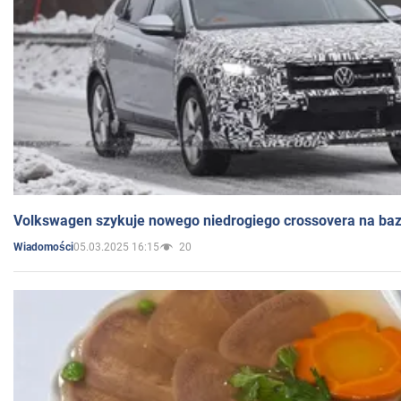
Volkswagen szykuje nowego niedrogiego crossovera na bazi
05.03.2025 16:15
20
Wiadomości