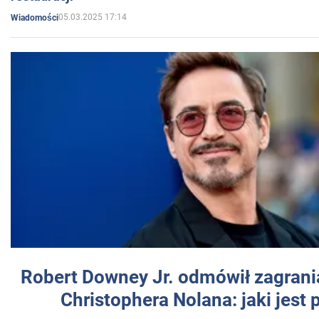
05.03.2025 17:14
Wiadomości
Robert Downey Jr. odmówił zagrani
Christophera Nolana: jaki jest