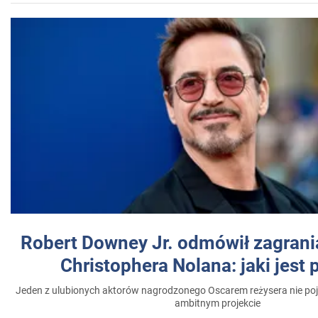
Robert Downey Jr. odmówił zagrani
Christophera Nolana: jaki jest
Jeden z ulubionych aktorów nagrodzonego Oscarem reżysera nie poja
ambitnym projekcie