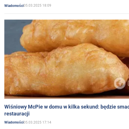
05.03.2025 18:09
Wiadomości
Wiśniowy McPie w domu w kilka sekund: będzie smac
restauracji
05.03.2025 17:14
Wiadomości