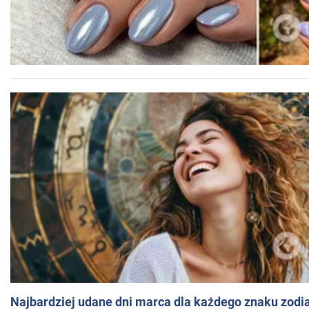
Najbardziej udane dni marca dla każdego znaku zodi