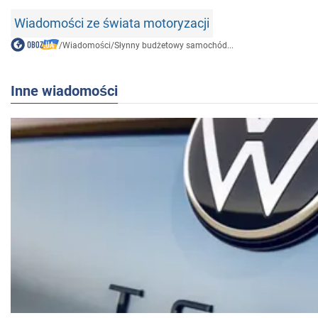
Wiadomości ze świata motoryzacji
/
Wiadomości
/
Słynny budżetowy samochód...
Inne wiadomości