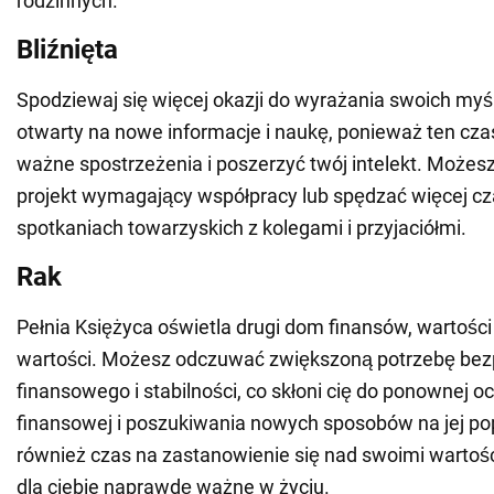
rodzinnych.
Bliźnięta
Spodziewaj się więcej okazji do wyrażania swoich myś
otwarty na nowe informacje i naukę, ponieważ ten cz
ważne spostrzeżenia i poszerzyć twój intelekt. Może
projekt wymagający współpracy lub spędzać więcej c
spotkaniach towarzyskich z kolegami i przyjaciółmi.
Rak
Pełnia Księżyca oświetla drugi dom finansów, wartości
wartości. Możesz odczuwać zwiększoną potrzebę be
finansowego i stabilności, co skłoni cię do ponownej oc
finansowej i poszukiwania nowych sposobów na jej po
również czas na zastanowienie się nad swoimi wartości
dla ciebie naprawdę ważne w życiu.