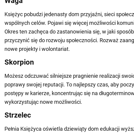
Waga
Księżyc pobudzi jedenasty dom przyjaźni, sieci społec
wspólnych celów. Pojawi się więcej możliwości komunik
Okres ten zachęca do zastanowienia się, w jaki spos
przyczynić się do rozwoju społeczności. Rozważ zaan
nowe projekty i wolontariat.
Skorpion
Możesz odczuwać silniejsze pragnienie realizacji swoic
poprawy swojej reputacji. To najlepszy czas, aby pocz
postępy w karierze, koncentrując się na długoterminow
wykorzystując nowe możliwości.
Strzelec
Pełnia Księżyca oświetla dziewiąty dom edukacji wyższ