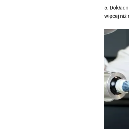
5. Dokładni
więcej niż