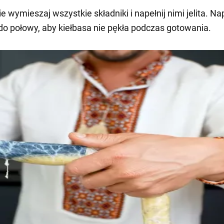
e wymieszaj wszystkie składniki i napełnij nimi jelita. Nap
 do połowy, aby kiełbasa nie pękła podczas gotowania.