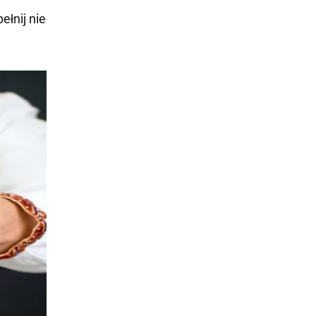
ełnij nie