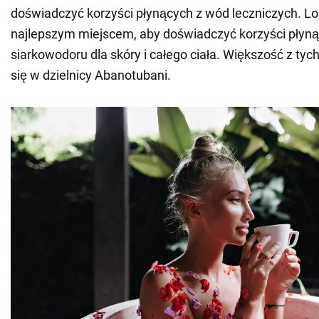
doświadczyć korzyści płynących z wód leczniczych. Lo
najlepszym miejscem, aby doświadczyć korzyści płyną
siarkowodoru dla skóry i całego ciała. Większość z tyc
się w dzielnicy Abanotubani.