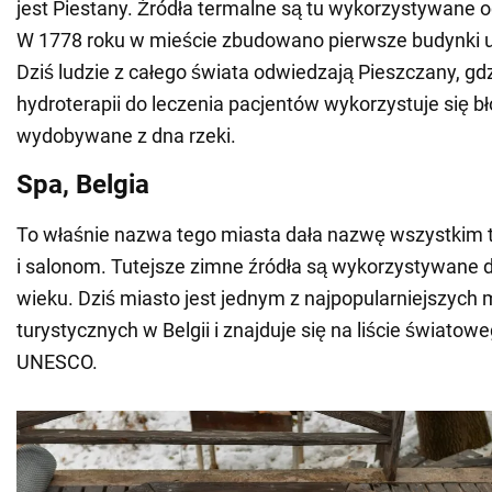
jest Piestany. Źródła termalne są tu wykorzystywane 
W 1778 roku w mieście zbudowano pierwsze budynki 
Dziś ludzie z całego świata odwiedzają Pieszczany, gd
hydroterapii do leczenia pacjentów wykorzystuje się b
wydobywane z dna rzeki.
Spa, Belgia
To właśnie nazwa tego miasta dała nazwę wszystkim 
i salonom. Tutejsze zimne źródła są wykorzystywane d
wieku. Dziś miasto jest jednym z najpopularniejszych 
turystycznych w Belgii i znajduje się na liście światow
UNESCO.