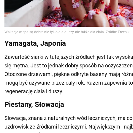
Yamagata, Japonia
Zawartość siarki w tutejszych źródłach jest tak wysok
się mętna. Jest to jednak dobry sposób na oczyszczen
Otoczone drzewami, piękne odkryte baseny mają różne
mogą być używane przez cały rok. Razem zapewnia 
regenerację ciała i duszy.
Piestany, Słowacja
Słowacja, znana z naturalnych wód leczniczych, ma co
uzdrowisk ze źródłami leczniczymi. Największym i naj