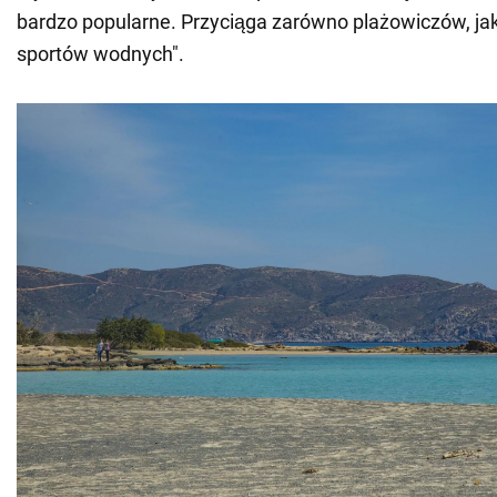
bardzo popularne. Przyciąga zarówno plażowiczów, jak
sportów wodnych".