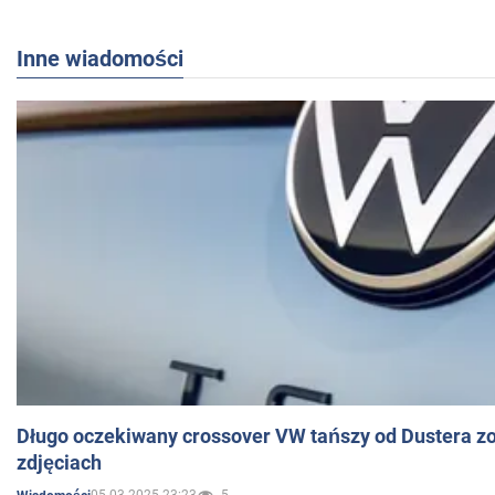
Inne wiadomości
Długo oczekiwany crossover VW tańszy od Dustera zo
zdjęciach