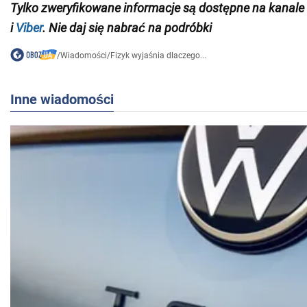
Tylko zweryfikowane informacje są dostępne na
kanale
i
Viber
. Nie daj się nabrać na podróbki
/
Wiadomości
/
Fizyk wyjaśnia dlaczego...
Inne wiadomości