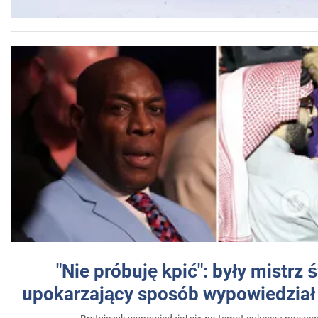
"Nie próbuję kpić": były mistrz 
upokarzający sposób wypowiedział 