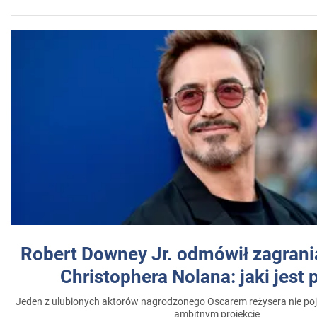
Robert Downey Jr. odmówił zagrani
Christophera Nolana: jaki jest
Jeden z ulubionych aktorów nagrodzonego Oscarem reżysera nie poja
ambitnym projekcie