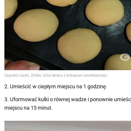
2. Umieścić w ciepłym miejscu na 1 godzinę.
3. Uformować kulki o równej wadze i ponownie umieśc
miejscu na 15 minut.