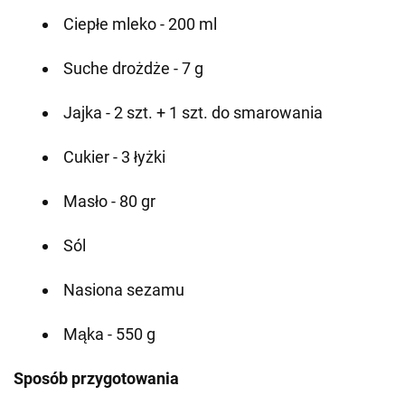
Ciepłe mleko - 200 ml
Suche drożdże - 7 g
Jajka - 2 szt. + 1 szt. do smarowania
Cukier - 3 łyżki
Masło - 80 gr
Sól
Nasiona sezamu
Mąka - 550 g
Sposób przygotowania