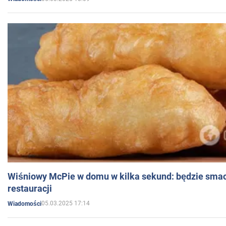
Wiśniowy McPie w domu w kilka sekund: będzie smac
restauracji
05.03.2025 17:14
Wiadomości