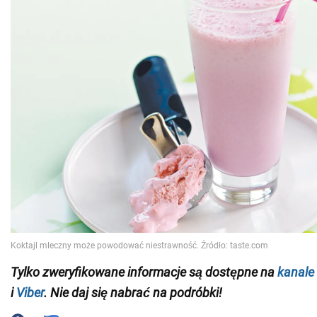
Tylko zweryfikowane informacje
są dostępne na
kanale
i
Viber
. Nie daj się nabrać na podróbki!