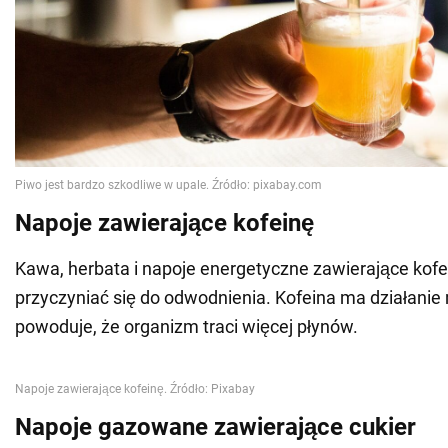
Napoje zawierające kofeinę
Kawa, herbata i napoje energetyczne zawierające kof
przyczyniać się do odwodnienia. Kofeina ma działani
powoduje, że organizm traci więcej płynów.
Napoje gazowane zawierające cukier