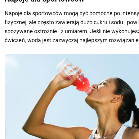
Napoje dla sportowców mogą być pomocne po intens
fizycznej, ale często zawierają dużo cukru i sodu i pow
spożywane ostrożnie i z umiarem. Jeśli nie wykonuje
ćwiczeń, woda jest zazwyczaj najlepszym rozwiązani