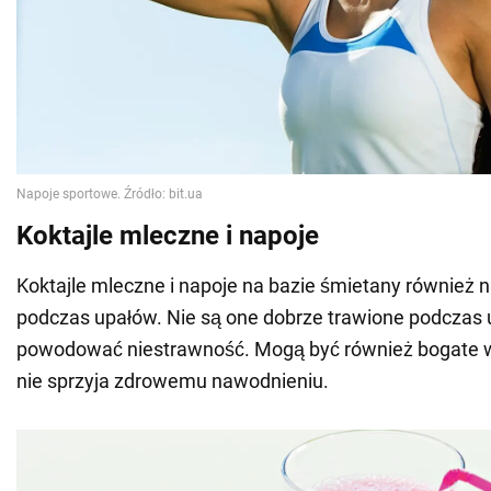
Koktajle mleczne i napoje
Koktajle mleczne i napoje na bazie śmietany również 
podczas upałów. Nie są one dobrze trawione podczas
powodować niestrawność. Mogą być również bogate w k
nie sprzyja zdrowemu nawodnieniu.