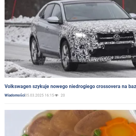
Volkswagen szykuje nowego niedrogiego crossovera na bazi
05.03.2025 16:15
20
Wiadomości