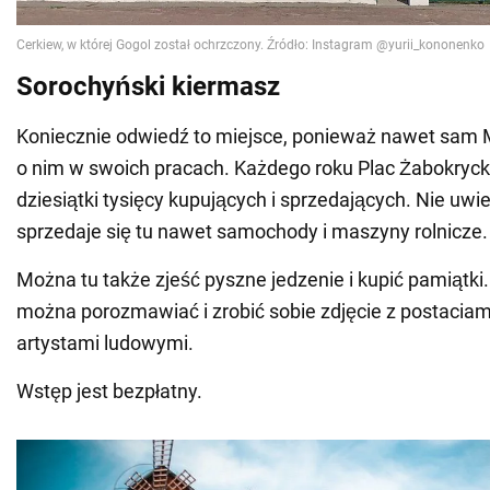
Sorochyński kiermasz
Koniecznie odwiedź to miejsce, ponieważ nawet sam
o nim w swoich pracach. Każdego roku Plac Żabokryck
dziesiątki tysięcy kupujących i sprzedających. Nie uwie
sprzedaje się tu nawet samochody i maszyny rolnicze.
Można tu także zjeść pyszne jedzenie i kupić pamiątki.
można porozmawiać i zrobić sobie zdjęcie z postaciam
artystami ludowymi.
Wstęp jest bezpłatny.