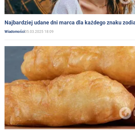
Najbardziej udane dni marca dla każdego znaku zodi
05.03.2025 18:09
Wiadomości