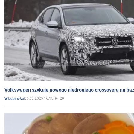
Volkswagen szykuje nowego niedrogiego crossovera na bazi
05.03.2025 16:15
20
Wiadomości