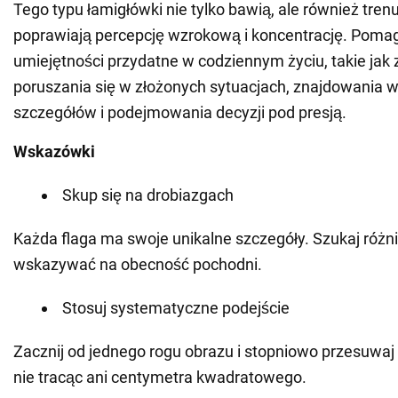
Tego typu łamigłówki nie tylko bawią, ale również tren
poprawiają percepcję wzrokową i koncentrację. Pomag
umiejętności przydatne w codziennym życiu, takie jak
poruszania się w złożonych sytuacjach, znajdowania 
szczegółów i podejmowania decyzji pod presją.
Wskazówki
Skup się na drobiazgach
Każda flaga ma swoje unikalne szczegóły. Szukaj różn
wskazywać na obecność pochodni.
Stosuj systematyczne podejście
Zacznij od jednego rogu obrazu i stopniowo przesuwaj 
nie tracąc ani centymetra kwadratowego.