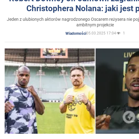
Christophera Nolana: jaki jest
Jeden z ulubionych aktorów nagrodzonego Oscarem reżysera nie poja
ambitnym projekcie
05.03.2025 17:04
1
Wiadomości