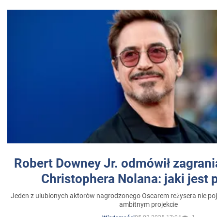
Robert Downey Jr. odmówił zagrani
Christophera Nolana: jaki jest
Jeden z ulubionych aktorów nagrodzonego Oscarem reżysera nie poja
ambitnym projekcie