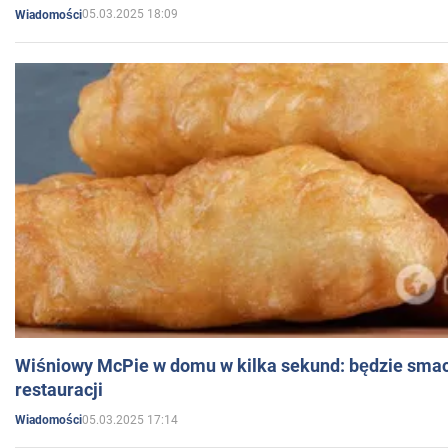
05.03.2025 18:09
Wiadomości
Wiśniowy McPie w domu w kilka sekund: będzie smac
restauracji
05.03.2025 17:14
Wiadomości