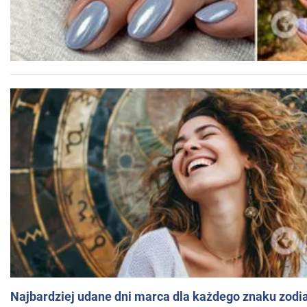
Najbardziej udane dni marca dla każdego znaku zodi