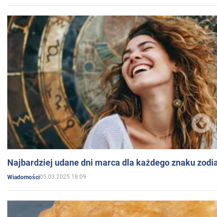
Najbardziej udane dni marca dla każdego znaku zodi
05.03.2025 18:09
Wiadomości