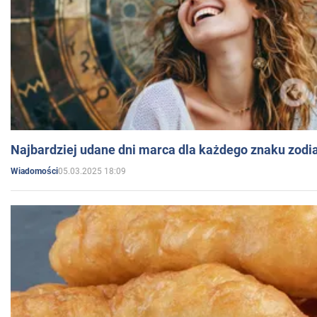
Najbardziej udane dni marca dla każdego znaku zodi
05.03.2025 18:09
Wiadomości