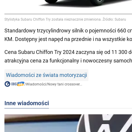
Standardowy trzycylindrowy silnik o pojemności 660 
KM. Dostępny jest napęd na przednie i na wszystkie ko
Cena Subaru Chiffon Try 2024 zaczyna się od 11 300 d
atrakcyjna cena za funkcjonalny i nowoczesny samoc
Wiadomości ze świata motoryzacji
/
Wiadomości
/
Nowy tani crossover...
Inne wiadomości