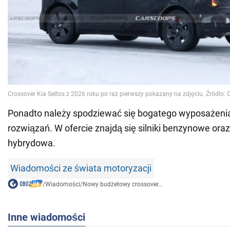
Ponadto należy spodziewać się bogatego wyposażeni
rozwiązań. W ofercie znajdą się silniki benzynowe ora
hybrydowa.
Wiadomości ze świata motoryzacji
/
Wiadomości
/
Nowy budżetowy crossover...
Inne wiadomości