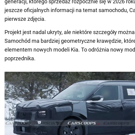
generacji, którego sprzedaż rozpocznie się w 2026 roku
jeszcze oficjalnych informacji na temat samochodu, 
pierwsze zdjęcia.
Projekt jest nadal ukryty, ale niektóre szczegóły można
Samochód ma bardziej geometryczne krawędzie, któr
elementem nowych modeli Kia. To odróżnia nowy mode
poprzednika.