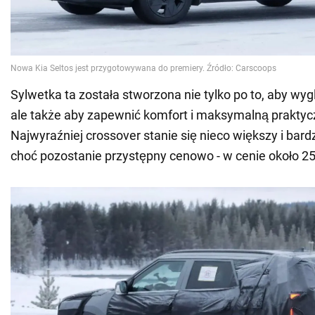
Sylwetka ta została stworzona nie tylko po to, aby wy
ale także aby zapewnić komfort i maksymalną praktyc
Najwyraźniej crossover stanie się nieco większy i bardz
choć pozostanie przystępny cenowo - w cenie około 2