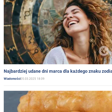
Najbardziej udane dni marca dla każdego znaku zodi
05.03.2025 18:09
Wiadomości