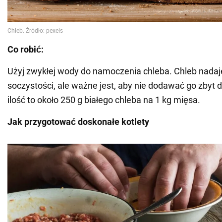
Co robić:
Użyj zwykłej wody do namoczenia chleba. Chleb nadaje
soczystości, ale ważne jest, aby nie dodawać go zbyt
ilość to około 250 g białego chleba na 1 kg mięsa.
Jak przygotować doskonałe kotlety