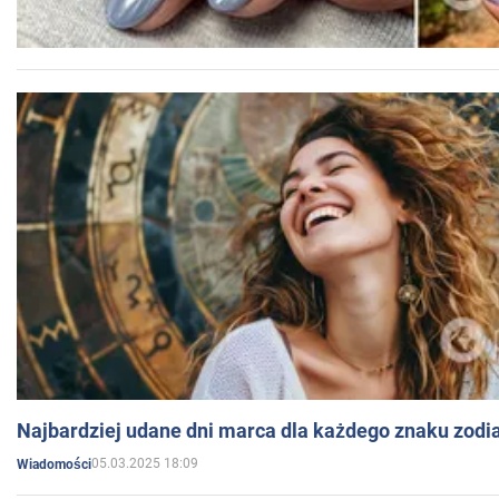
Najbardziej udane dni marca dla każdego znaku zodi
05.03.2025 18:09
Wiadomości